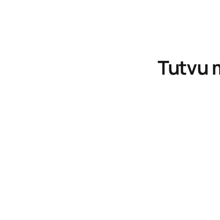
Tutvu 